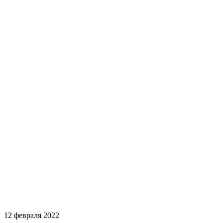
12 февраля 2022