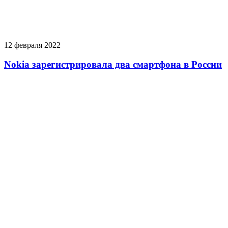
12 февраля 2022
Nokia зарегистрировала два смартфона в России