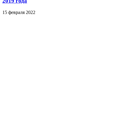
2019 года‍
15 февраля 2022