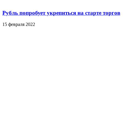
Рубль попробует укрепиться на старте торгов‍
15 февраля 2022