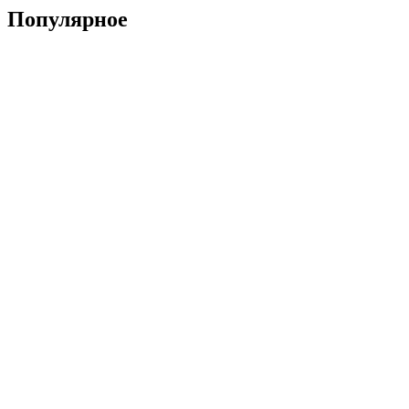
Популярное