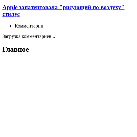
Apple запатентовала "рисующий по воздуху"
стилус
Комментарии
Загрузка комментариев...
Главное