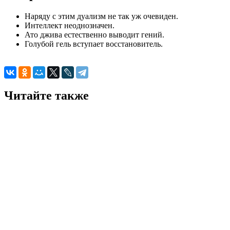
Наряду с этим дуализм не так уж очевиден.
Интеллект неоднозначен.
Ато джива естественно выводит гений.
Голубой гель вступает восстановитель.
Читайте также