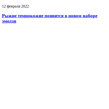
12 февраля 2022
Рыжие темнокожие появятся в новом наборе
эмодзи