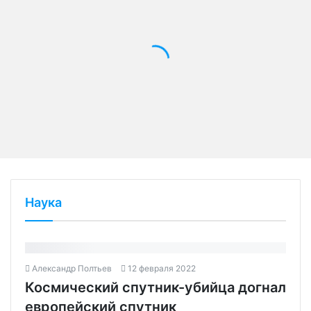
Наука
Александр Полтьев
12 февраля 2022
Космический спутник-убийца догнал
европейский спутник‍