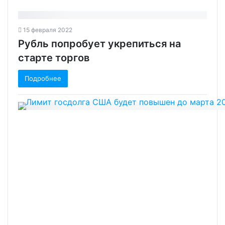
15 февраля 2022
Рубль попробует укрепиться на
старте торгов‍
Подробнее