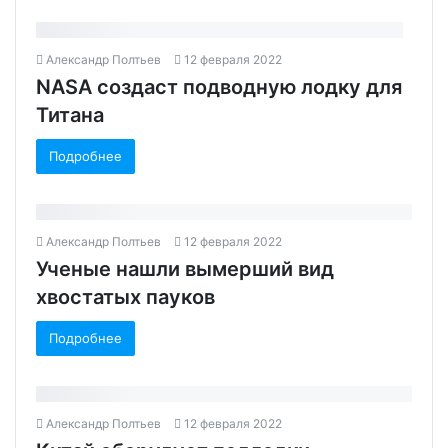
Александр Полтьев
12 февраля 2022
NASA создаст подводную лодку для
Титана
Подробнее
Александр Полтьев
12 февраля 2022
Ученые нашли вымерший вид
хвостатых пауков‍
Подробнее
Александр Полтьев
12 февраля 2022