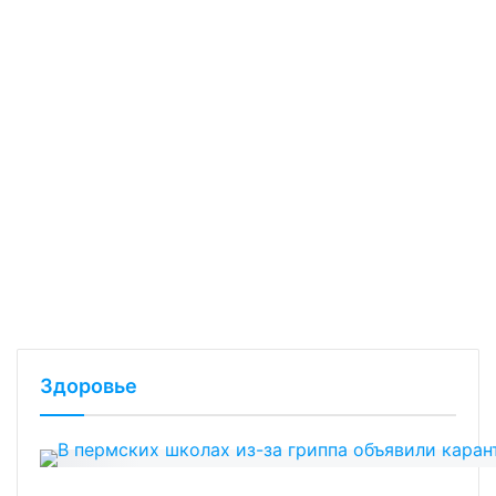
Здоровье