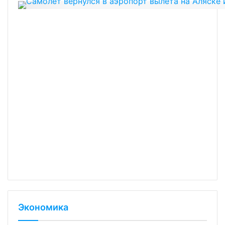
Экономика