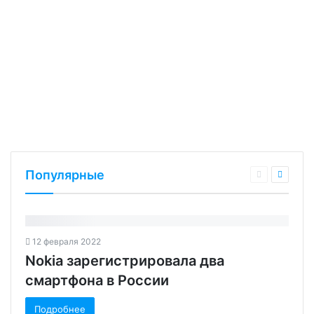
Популярные
12 февраля 2022
Nokia зарегистрировала два
смартфона в России
Подробнее