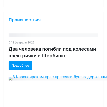
Происшествия
12 февраля 2022
Два человека погибли под колесами
электрички в Щербинке‍
Подробнее