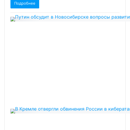
Подробнее