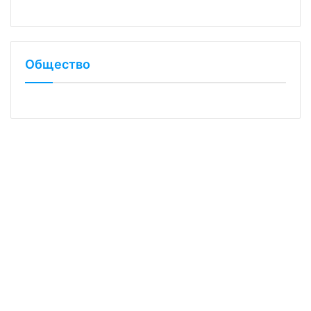
Общество