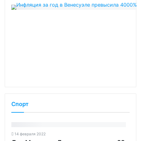
Спорт
14 февраля 2022