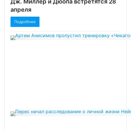
Дж. Миллер и Дюопа встретятся 28
апреля
Подробнее