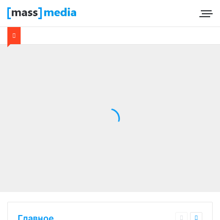
Главное