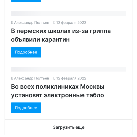
Александр Полтьев
12 февраля 2022
В пермских школах из-за гриппа
объявили карантин
Подробнее
Александр Полтьев
12 февраля 2022
Во всех поликлиниках Москвы
установят электронные табло
Подробнее
Загрузить еще