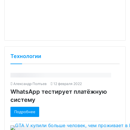
Технологии
Александр Полтьев
12 февраля 2022
WhatsApp тестирует платёжную
систему
Подробнее