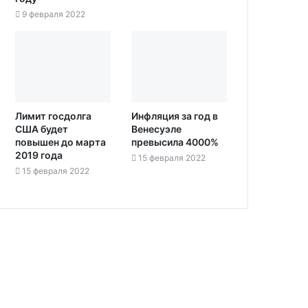
9 февраля 2022
Лимит госдолга
Инфляция за год в
США будет
Венесуэле
повышен до марта
превысила 4000%
2019 года‍
15 февраля 2022
15 февраля 2022