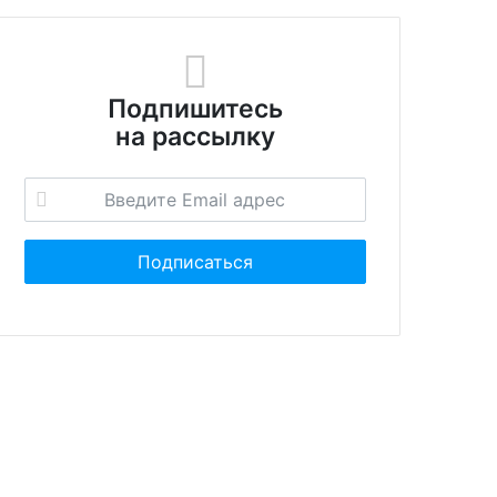
Подпишитесь
на рассылку