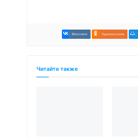
ВКонтакте
Одноклассники
Читайте также