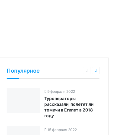
Популярное
9 февраля 2022
Туроператоры
рассказали, полетят ли
томичи в Египет в 2018
году
15 февраля 2022