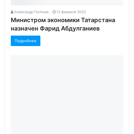
Александр Полтьев
12 февраля 2022
Министром экономики Татарстана
назначен Фарид Абдулганиев‍
Подробнее