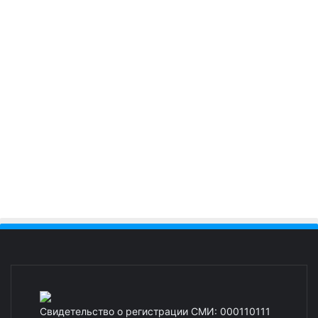
Свидетельство о регистрации СМИ: 000110111