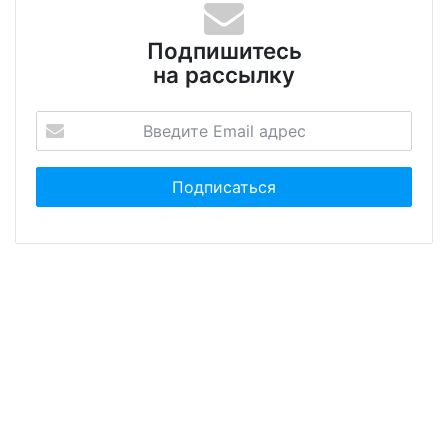
Подпишитесь
на рассылку