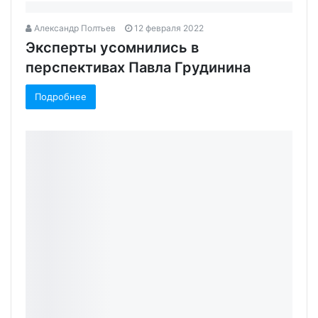
Александр Полтьев
12 февраля 2022
Эксперты усомнились в
перспективах Павла Грудинина
Подробнее