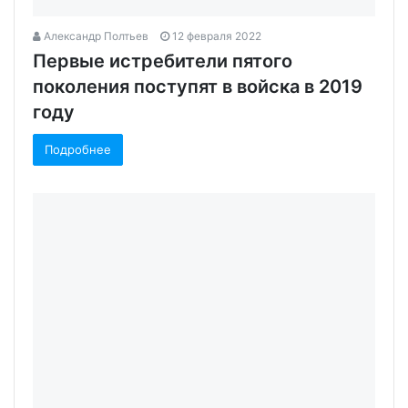
Александр Полтьев
12 февраля 2022
Первые истребители пятого
поколения поступят в войска в 2019
году
Подробнее