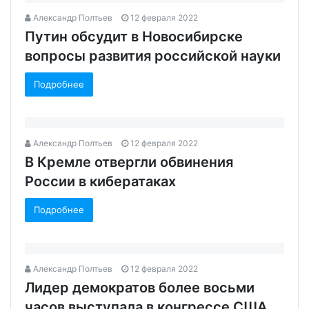
Александр Полтьев
12 февраля 2022
Путин обсудит в Новосибирске
вопросы развития российской науки
Подробнее
Александр Полтьев
12 февраля 2022
В Кремле отвергли обвинения
России в кибератаках
Подробнее
Александр Полтьев
12 февраля 2022
Лидер демократов более восьми
часов выступала в конгрессе США