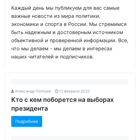
Каждый день мы публикуем для вас самые
важные новости из мира политики,
экономики и спорта в России. Мы стремимся
быть надежным и достоверным источником
объективной и проверенной информации. Все,
что мы делаем - мы делаем в интересах
наших читателей и подписчиков.
Александр Полтьев
12 февраля 2022
Кто с кем поборется на выборах
президента‍
Подробнее