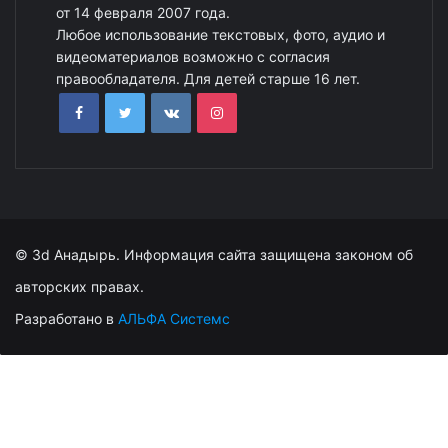
от 14 февраля 2007 года.
Любое использование текстовых, фото, аудио и
видеоматериалов возможно с согласия
правообладателя. Для детей старше 16 лет.
© 3d Анадырь. Информация сайта защищена законом об
авторских правах.
Разработано в
АЛЬФА Системс