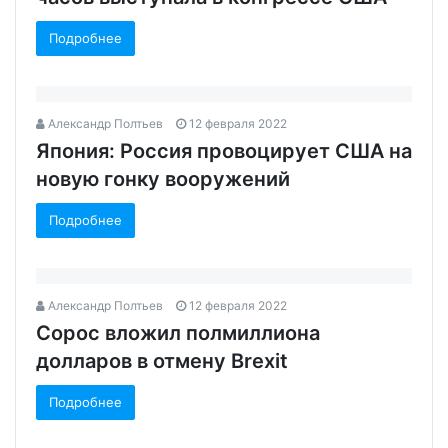
Подробнее
Александр Полтьев
12 февраля 2022
Япония: Россия провоцирует США на
новую гонку вооружений
Подробнее
Александр Полтьев
12 февраля 2022
Сорос вложил полмиллиона
долларов в отмену Brexit‍
Подробнее