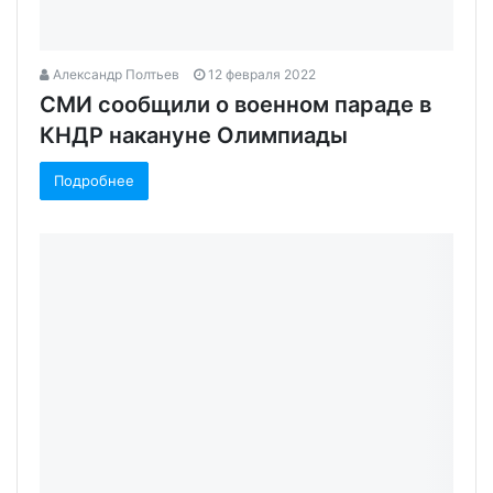
Александр Полтьев
12 февраля 2022
СМИ сообщили о военном параде в
КНДР накануне Олимпиады‍
Подробнее