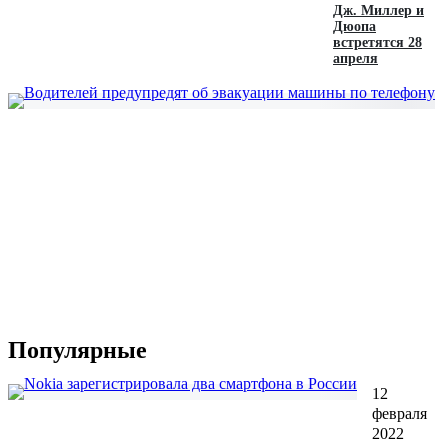
Дж. Миллер и
Дюопа
встретятся 28
апреля
Популярные
12
февраля
2022