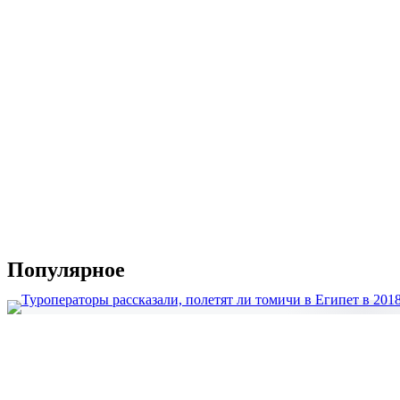
Популярное