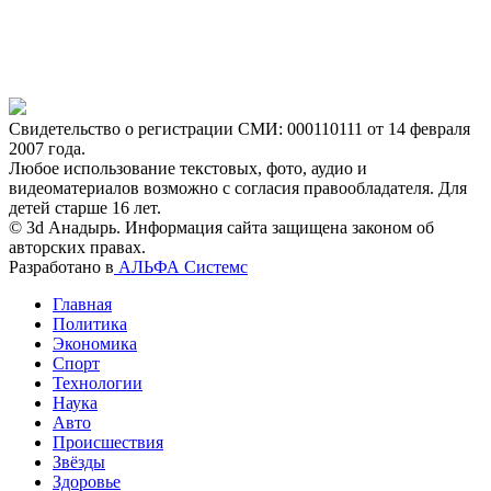
Свидетельство о регистрации СМИ: 000110111 от 14 февраля
2007 года.
Любое использование текстовых, фото, аудио и
видеоматериалов возможно с согласия правообладателя. Для
детей старше 16 лет.
© 3d Анадырь. Информация сайта защищена законом об
авторских правах.
Разработано в
АЛЬФА Системс
Главная
Политика
Экономика
Спорт
Технологии
Наука
Авто
Происшествия
Звёзды
Здоровье